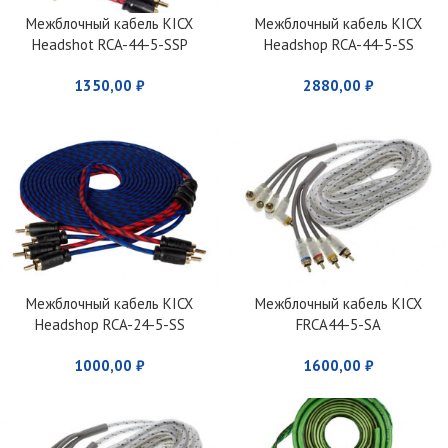
Межблочный кабель KICX
Межблочный кабель KICX
Headshot RCA-44-5-SSP
Headshop RCA-44-5-SS
1350,00
₽
2880,00
₽
Межблочный кабель KICX
Межблочный кабель KICX
Headshop RCA-24-5-SS
FRCA44-5-SA
1000,00
₽
1600,00
₽