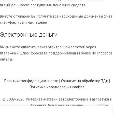
пятый день после поступления денежных средств.
Вместе с товаром Вы получите все необходимые документы (счет,
счет-фактура и накладная).
Электронные деньги
Вы сможете оплатить заказ электронной валютой через
платежный шлюз Robokassa, поддерживающий более 40 способов
оплаты.
Политика конфиденциальности
|
Согласие на обработку ПДн
|
Политика использования cookies
© 2009-2026. Интернет-магазин автоэлектроники и автозвука в
Воронеже. Все права защищены.
Информация, размещенная на сайте, носит информационный