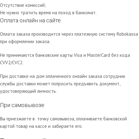
Отсутствие комиссий;
Не нужно тратить время на поход в банкомат.
Оплата онлайн на сайте
Оплата заказа производится через платежную систему Robokassa
при оформлении заказа.
Не принимаются банковские карты Visa и MasterCard без кода
CVV2/CVC2.
При доставке на дом оплаченного онлайн заказа сотрудник
службы доставки может попросить предъявить документ,
удостоверяющий личность.
При самовывозе
Вы приезжаете в точку самовывоза, оплачиваете банковской
картой товар на кассе и забираете его.