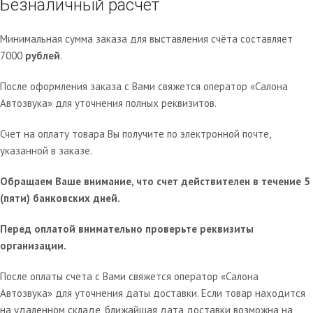
Безналичный расчет
Минимальная сумма заказа для выставления счёта составляет
7000
рублей
.
После оформления заказа с Вами свяжется оператор «Салона
Автозвука» для уточнения полных реквизитов.
Счет на оплату товара Вы получите по электронной почте,
указанной в заказе.
Обращаем Ваше внимание, что счет действителен в течение 5
(пяти) банковских дней.
Перед оплатой внимательно проверьте реквизиты
организации.
После оплаты счета с Вами свяжется оператор «Салона
Автозвука» для уточнения даты доставки. Если товар находится
на удаленном складе, ближайшая дата доставки возможна на