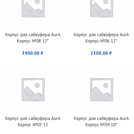
Корпус для сабвуфера AurA
Корпус для сабвуфера AurA
Корпус №08 12″
Корпус №06 12″
3900,00
₽
2300,00
₽
Корпус для сабвуфера AurA
Корпус для сабвуфера AurA
Корпус №05 12
Корпус №04 10″