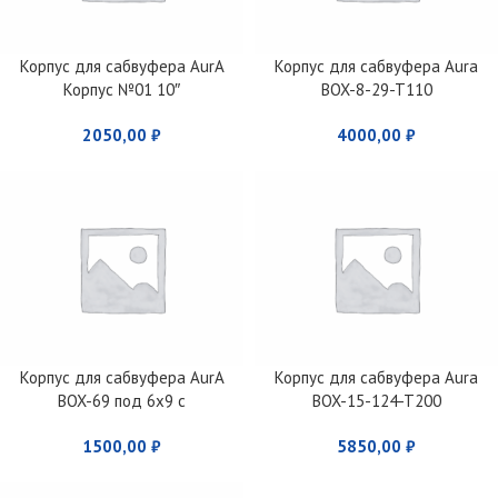
Корпус для сабвуфера AurA
Корпус для сабвуфера Aura
Корпус №01 10″
BOX-8-29-T110
2050,00
₽
4000,00
₽
Корпус для сабвуфера AurA
Корпус для сабвуфера Aura
BOX-69 под 6х9 с
BOX-15-124-T200
фазоинвертером
1500,00
₽
5850,00
₽