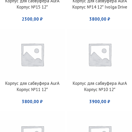
Корпус для сабвуфера AurA
Корпус для сабвуфера AurA
Корпус №15 12″
Корпус №14 12″ Ivolga Drive
2300,00
₽
3800,00
₽
Корпус для сабвуфера AurA
Корпус для сабвуфера AurA
Корпус №11 12″
Корпус №10 12″
3800,00
₽
3900,00
₽