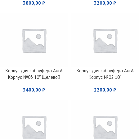
3800,00
₽
3200,00
₽
Корпус для сабвуфера AurA
Корпус для сабвуфера AurA
Корпус №03 10″ Щелевой
Корпус №02 10″
3400,00
₽
2200,00
₽