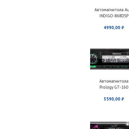
Автомагнитола A
INDIGO-868DSP
4990,00
₽
Автомагнитола
Prology GT-160
3590,00
₽