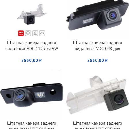
Штатная камера заднего
Штатная камера заднего
вида Incar VDC-112 для VW
вида Incar VDC-048 для
Polo Sedan
VOLKSWAGEN/Skoda
2830,00
₽
2830,00
₽
Штатная камера заднего
Штатная камера заднего