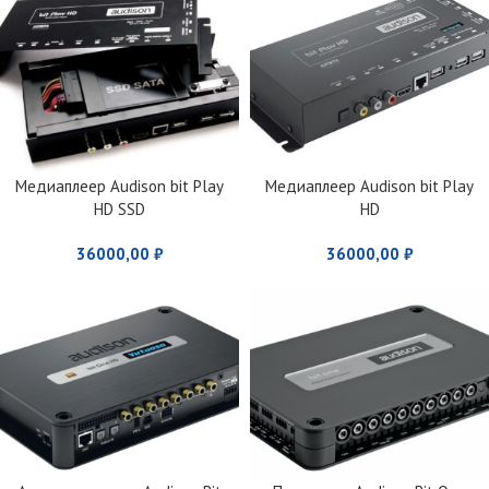
Медиаплеер Audison bit Play
Медиаплеер Audison bit Play
HD SSD
HD
36000,00
₽
36000,00
₽