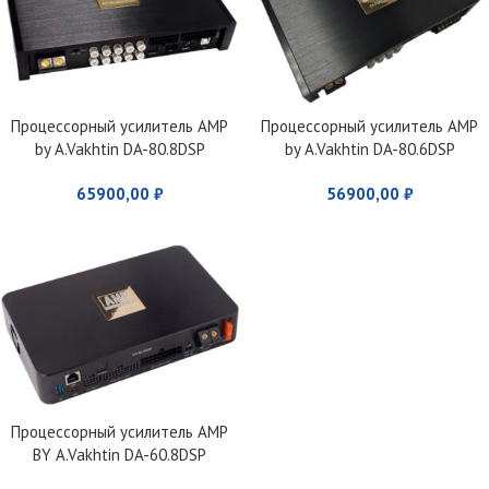
Процессорный усилитель AMP
Процессорный усилитель AMP
by A.Vakhtin DA-80.8DSP
by A.Vakhtin DA-80.6DSP
Pyromania
PANACEA
65900,00
₽
56900,00
₽
Процессорный усилитель AMP
BY A.Vakhtin DA-60.8DSP
EUPHORIA