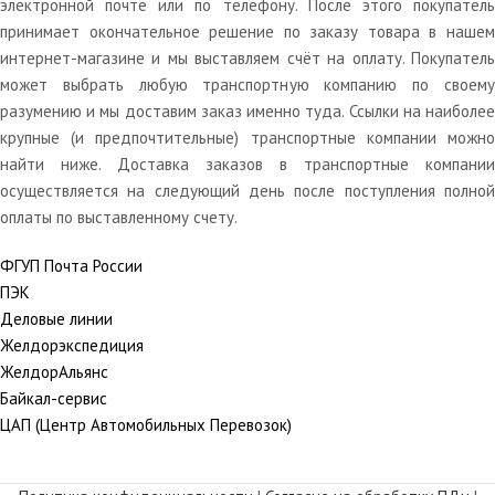
электронной почте или по телефону. После этого покупатель
принимает окончательное решение по заказу товара в нашем
интернет-магазине и мы выставляем счёт на оплату. Покупатель
может выбрать любую транспортную компанию по своему
разумению и мы доставим заказ именно туда. Ссылки на наиболее
крупные (и предпочтительные) транспортные компании можно
найти ниже. Доставка заказов в транспортные компании
осуществляется на следующий день после поступления полной
оплаты по выставленному счету.
ФГУП Почта России
ПЭК
Деловые линии
Желдорэкспедиция
ЖелдорАльянс
Байкал-сервис
ЦАП (Центр Автомобильных Перевозок)