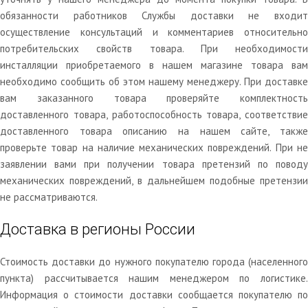
обязанности работников Службы доставки не входит
осуществление консультаций и комментариев относительно
потребительских свойств товара. При необходимости
инсталляции приобретаемого в нашем магазине товара вам
необходимо сообщить об этом нашему менеджеру. При доставке
вам заказанного товара проверяйте комплектность
доставленного товара, работоспособность товара, соответствие
доставленного товара описанию на нашем сайте, также
проверьте товар на наличие механических повреждений. При не
заявлении вами при получении товара претензий по поводу
механических повреждений, в дальнейшем подобные претензии
не рассматриваются.
Доставка в регионы России
Стоимость доставки до нужного покупателю города (населенного
пункта) рассчитывается нашим менеджером по логистике.
Информация о стоимости доставки сообщается покупателю по