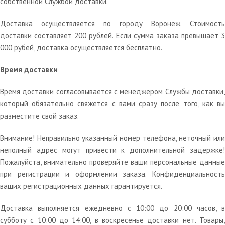
собственной Службой доставки.
Доставка осуществляется по городу Воронеж. Стоимость
доставки составляет 200 рублей. Eсли сумма заказа превышает 3
000 рубей, доставка осуществляется бесплатно.
Время доставки
Время доставки согласовывается с менеджером Службы доставки,
который обязательно свяжется с вами сразу после того, как вы
разместите свой заказ.
Внимание! Неправильно указанный номер телефона, неточный или
неполный адрес могут привести к дополнительной задержке!
Пожалуйста, внимательно проверяйте ваши персональные данные
при регистрации и оформлении заказа. Конфиденциальность
ваших регистрационных данных гарантируется.
Доставка выполняется ежедневно с 10:00 до 20:00 часов, в
субботу с 10:00 до 14:00, в воскресенье доставки нет. Товары,