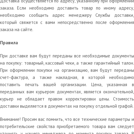
Доставка осуществляется по адресу, указанному при оформлении
заказа. Если необходимо доставить товар по иному адресу,
необходимо сообщить адрес менеджеру Службы доставки,
который свяжется с вами непосредственно после оформления
заказа на сайте.
Правила
При доставке вам будут переданы все необходимые документы
на покупку: товарный, кассовый чеки, а также гарантийный талон.
При оформлении покупки на организацию, вам будут переданы
счет-фактура, а также накладная, в которой необходимо
поставить печать вашей организации. Цена, указанная в
переданных вам курьером документах, является окончательной,
курьер не обладает правом корректировки цены. Стоимость
доставки выделяется в документах на покупку отдельной графой.
Внимание! Просим вас помнить, что все технические параметры и
потребительские свойства приобретаемого товара вам следует
уточнять у нашего менеджера до момента покупки товара. В