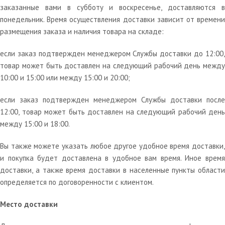
заказанные вами в субботу и воскресенье, доставляются в
понедельник. Время осуществления доставки зависит от времени
размещения заказа и наличия товара на складе:
если заказ подтвержден менеджером Службы доставки до 12:00,
товар может быть доставлен на следующий рабочий день между
10:00 и 15:00 или между 15:00 и 20:00;
если заказ подтвержден менеджером Службы доставки после
12:00, товар может быть доставлен на следующий рабочий день
между 15:00 и 18:00.
Вы также можете указать любое другое удобное время доставки,
и покупка будет доставлена в удобное вам время. Иное время
доставки, а также время доставки в населенные пункты области
определяется по договоренности с клиентом.
Место доставки