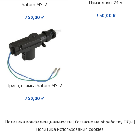
Привод 6кг 24 V
Saturn MS-2
350,00
₽
750,00
₽
Привод замка Saturn MS-2
750,00
₽
Политика конфиденциальности
|
Согласие на обработку ПДн
|
Политика использования cookies