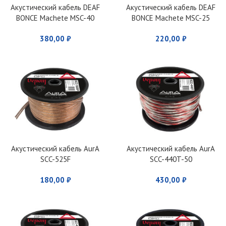
Акустический кабель DEAF
Акустический кабель DEAF
BONCE Machete MSC-40
BONCE Machete MSC-25
380,00
₽
220,00
₽
Акустический кабель AurA
Акустический кабель AurA
SCC-525F
SCC-440T-50
180,00
₽
430,00
₽