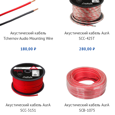
Акустический кабель
Акустический кабель AurA
Tchernov Audio Mounting Wire
SCC-425T
Red
180,00
₽
280,00
₽
Акустический кабель AurA
Акустический кабель AurA
SCC-3151
SCB-1075