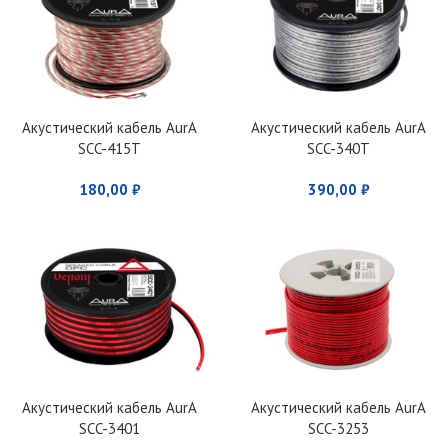
Акустический кабель AurA
Акустический кабель AurA
SCC-415T
SCC-340T
180,00
₽
390,00
₽
Акустический кабель AurA
Акустический кабель AurA
SCC-3401
SCC-3253