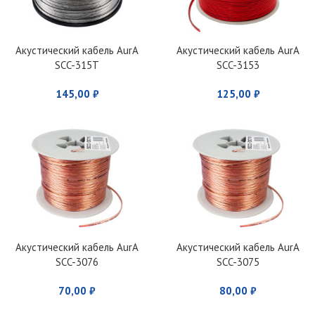
Акустический кабель AurA
Акустический кабель AurA
SCC-315T
SCC-3153
145,00
₽
125,00
₽
Акустический кабель AurA
Акустический кабель AurA
SCC-3076
SCC-3075
70,00
₽
80,00
₽