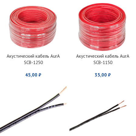
Акустический кабель AurA
Акустический кабель AurA
SCB-1250
SCB-1150
45,00
₽
35,00
₽