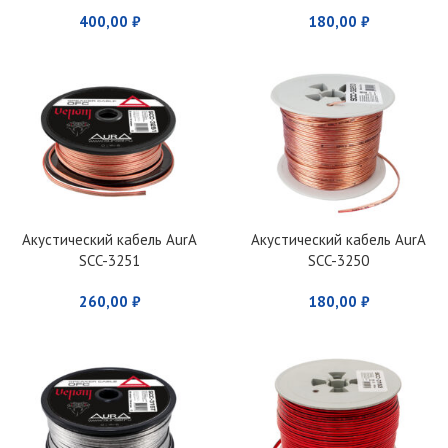
400,00
₽
180,00
₽
Акустический кабель AurA
Акустический кабель AurA
SCC-3251
SCC-3250
260,00
₽
180,00
₽