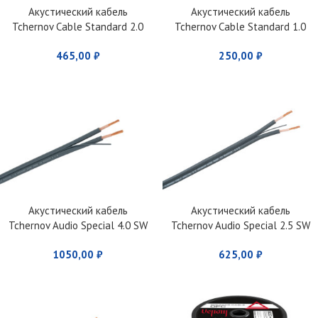
Акустический кабель
Акустический кабель
Tchernov Cable Standard 2.0
Tchernov Cable Standard 1.0
SW
SW
465,00
₽
250,00
₽
Акустический кабель
Акустический кабель
Tchernov Audio Special 4.0 SW
Tchernov Audio Special 2.5 SW
1050,00
₽
625,00
₽