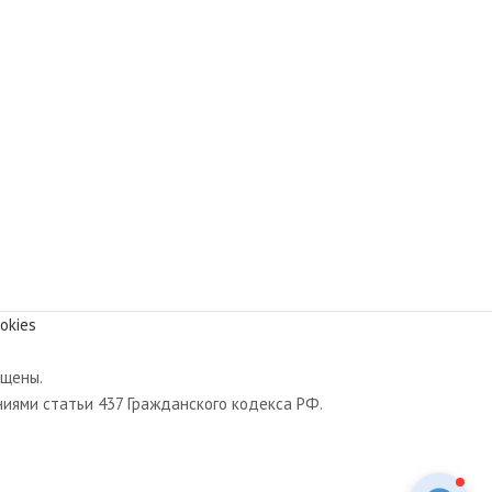
okies
ищены.
иями статьи 437 Гражданского кодекса РФ.