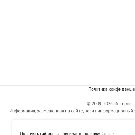
Политика конфиденци
© 2009-2026. Интернет-
Информация, размещенная на сайте, носит информационный х
Пользуясь сайтом, вы принимаете политику
Cookie