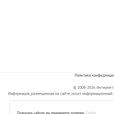
Политика конфиденци
© 2009-2026. Интернет-
Информация, размещенная на сайте, носит информационный х
Пользуясь сайтом, вы принимаете политику
Cookie