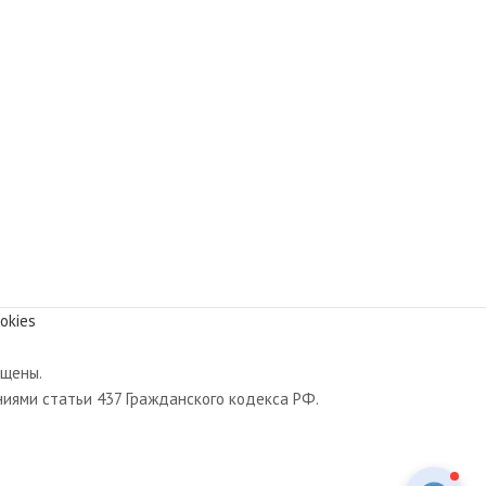
okies
ищены.
иями статьи 437 Гражданского кодекса РФ.