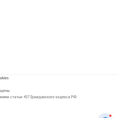
okies
ищены.
иями статьи 437 Гражданского кодекса РФ.