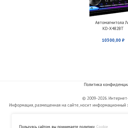
Автомагнитола J
KD-X482BT
10300,00
₽
Политика конфиденци
© 2009-2026. Интернет-
Информация, размещенная на сайте, носит информационный х
Пользуясь сайтом, вы принимаете политику
Cookie