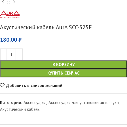
Акустический кабель AurA SCC-525F
180,00
₽
В КОРЗИНУ
КУПИТЬ СЕЙЧАС
Добавить в список желаний
Категории:
Аксессуары
,
Аксессуары для установки автозвука
,
Акустический кабель