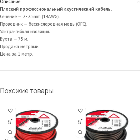
Описание
Плоский профессиональный акустический кабель.
Сечение — 2×2.5mm (14AWG).
Проводник — бескислородная медь (OFC).
Ультра-гибкая изоляция.
Бухта — 75 м.
Продажа метрами.
Цена за 1 метр.
Похожие товары