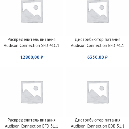
Распределитель питания
Дистрибьютор питания
Audison Connection SFD 41C.1
Audison Connection BFD 41.1
12800,00
₽
6330,00
₽
Распределитель питания
Дистрибьютер питания
Audison Connection BFD 31.1
Audison Connection BDB 51.1