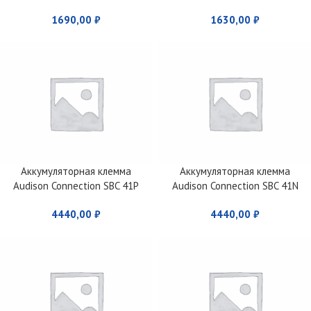
1690,00
₽
1630,00
₽
Аккумуляторная клемма
Аккумуляторная клемма
Audison Connection SBC 41P
Audison Connection SBC 41N
клемма “+”
клемма “-“
4440,00
₽
4440,00
₽