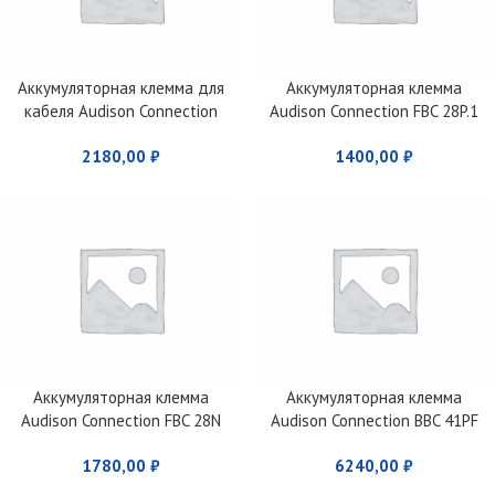
Аккумуляторная клемма для
Аккумуляторная клемма
кабеля Audison Connection
Audison Connection FBC 28P.1
FRT 4
клемма “+”
2180,00
₽
1400,00
₽
Аккумуляторная клемма
Аккумуляторная клемма
Audison Connection FBC 28N
Audison Connection BBC 41PF
клемма «-«
клемма «+»
1780,00
₽
6240,00
₽