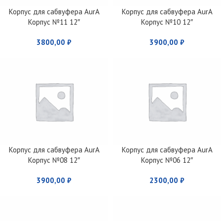
Корпус для сабвуфера AurA
Корпус для сабвуфера AurA
Корпус №11 12″
Корпус №10 12″
3800,00
₽
3900,00
₽
Корпус для сабвуфера AurA
Корпус для сабвуфера AurA
Корпус №08 12″
Корпус №06 12″
3900,00
₽
2300,00
₽