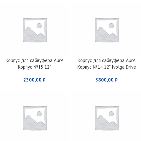
Корпус для сабвуфера AurA
Корпус для сабвуфера AurA
Корпус №15 12″
Корпус №14 12″ Ivolga Drive
2300,00
₽
3800,00
₽