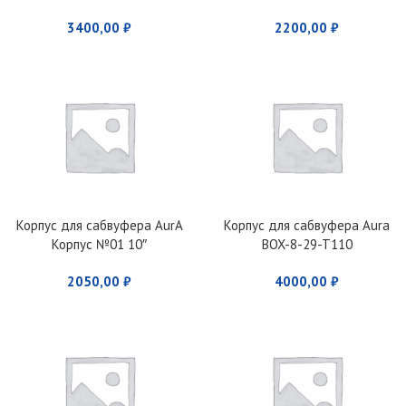
3400,00
₽
2200,00
₽
Корпус для сабвуфера AurA
Корпус для сабвуфера Aura
Корпус №01 10″
BOX-8-29-T110
2050,00
₽
4000,00
₽