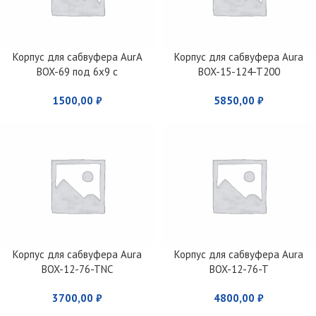
Корпус для сабвуфера AurA
Корпус для сабвуфера Aura
BOX-69 под 6х9 с
BOX-15-124-T200
фазоинвертером
1500,00
₽
5850,00
₽
Корпус для сабвуфера Aura
Корпус для сабвуфера Aura
BOX-12-76-TNC
BOX-12-76-T
3700,00
₽
4800,00
₽