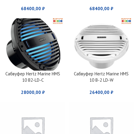
68400,00
₽
68400,00
₽
Сабвуфер Hertz Marine HMS
Сабвуфер Hertz Marine HMS
10 B2-LD-C
10 B-2 LD-W
28000,00
₽
26400,00
₽