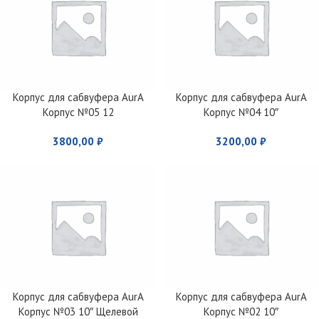
Корпус для сабвуфера AurA
Корпус для сабвуфера AurA
Корпус №05 12
Корпус №04 10″
3800,00
₽
3200,00
₽
Корпус для сабвуфера AurA
Корпус для сабвуфера AurA
Корпус №03 10″ Щелевой
Корпус №02 10″