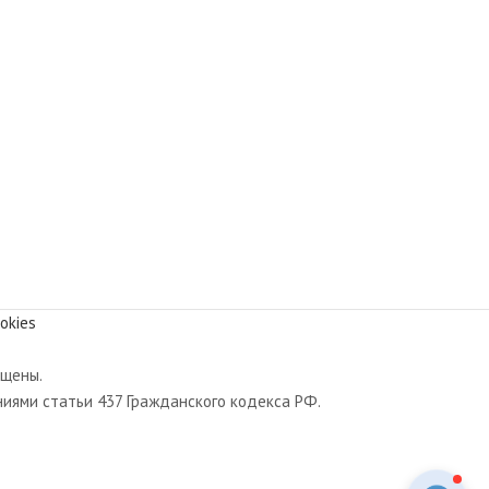
okies
ищены.
иями статьи 437 Гражданского кодекса РФ.