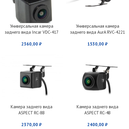
Универсальная камера
Универсальная камера
заднего вида Incar VDC-417
заднего вида AurA RVC-4221
2360,00
₽
1530,00
₽
Камера заднего вида
Камера заднего вида
ASPECT RC-8B
ASPECT RC-4B
2370,00
₽
2400,00
₽