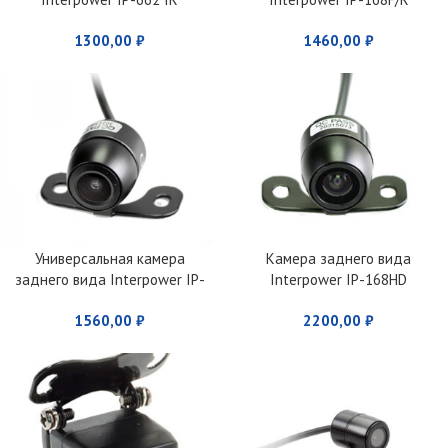
1300,00
₽
1460,00
₽
Универсальная камера
Камера заднего вида
заднего вида Interpower IP-
Interpower IP-168HD
168DL
1560,00
₽
2200,00
₽