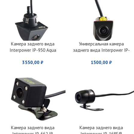
Камера заднего вида
Универсальная камера
Interpower IP-950 Aqua
заднего вида Interpower IP-
940F/R
3550,00
₽
1500,00
₽
Камера заднего вида
Камера заднего вида
Interpower IP-662 IR
Interpower IP-168F/R