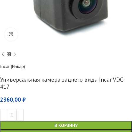
Увеличить
Incar (Инкар)
Универсальная камера заднего вида Incar VDC-
417
2360,00
₽
В КОРЗИНУ