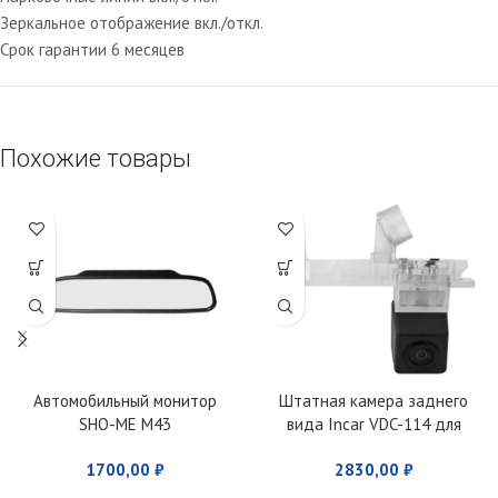
Зеркальное отображение вкл./откл.
Срок гарантии 6 месяцев
Похожие товары
Автомобильный монитор
Штатная камера заднего
SHO-ME M43
вида Incar VDC-114 для
Renault Duster
1700,00
₽
2830,00
₽