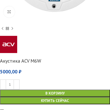
Увеличить
Акустика ACV M6W
5000,00
₽
В КОРЗИНУ
КУПИТЬ СЕЙЧАС