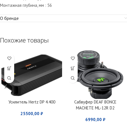
Монтажная глубина, мм : 56
О бренде
Похожие товары
Усилитель Hertz DP 4.400
Сабвуфер DEAF BONCE
MACHETE ML-12R D2
25500,00
₽
6990,00
₽