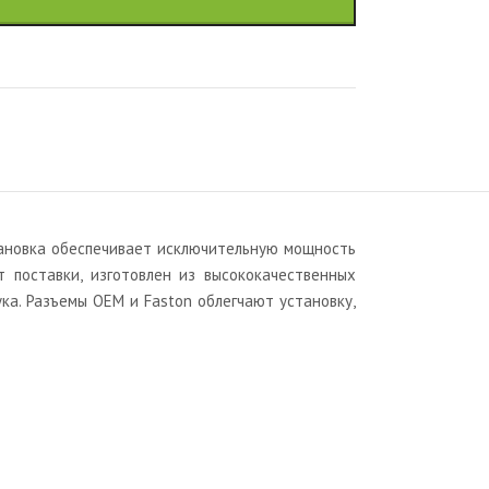
становка обеспечивает исключительную мощность
 поставки, изготовлен из высококачественных
ка. Разъемы OEM и Faston облегчают установку,