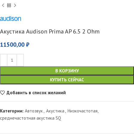
Акустика Audison Prima AP 6.5 2 Ohm
11500,00
₽
В КОРЗИНУ
КУПИТЬ СЕЙЧАС
Добавить в список желаний
Категории:
Автозвук
,
Акустика
,
Низкочастотая,
среднечастотная акустика SQ