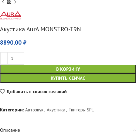
Акустика AurA MONSTRO-T9N
8890,00
₽
В КОРЗИНУ
КУПИТЬ СЕЙЧАС
Добавить в список желаний
Категории:
Автозвук
,
Акустика
,
Твитеры SPL
Описание