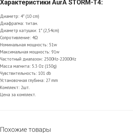
Характеристики AurA STORM-T4:
Диаметр: 4″ (10 cm)
Диафрагма: титан.
Диаметр катушки: 1″ (2,54cm)
Сопротивление: 4Ω
Номинальная мощность: 51w
Максимальная мощность: 91w
Частотный диапазон: 2500Hz-22000Hz
Масса магнита: 5.3 Oz (150g)
Чувствительность: 101 db
Установочная глубина: 27 mm
Комплект: 2шт.
Цена за комплект.
Похожие товары