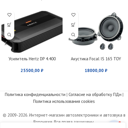
Усилитель Hertz DP 4.400
Акустика Focal IS 165 TOY
25500,00
₽
18000,00
₽
Политика конфиденциальности
|
Согласие на обработку ПДн
|
Политика использования cookies
© 2009-2026. Интернет-магазин автоэлектроники и автозвука в
Воронеже. Все права защищены.