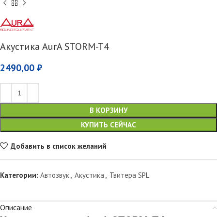
Акустика AurA STORM-T4
2490,00
₽
В КОРЗИНУ
КУПИТЬ СЕЙЧАС
Добавить в список желаний
Категории:
Автозвук
,
Акустика
,
Твитера SPL
Описание