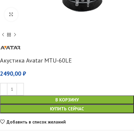
Увеличить
Акустика Avatar MTU-60LE
2490,00
₽
В КОРЗИНУ
КУПИТЬ СЕЙЧАС
Добавить в список желаний