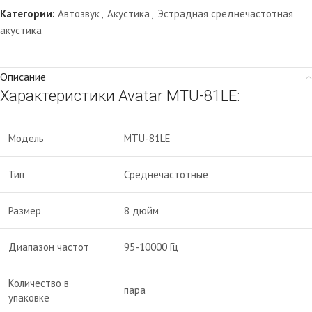
Категории:
Автозвук
,
Акустика
,
Эстрадная среднечастотная
акустика
Описание
Характеристики Avatar MTU-81LE:
Модель
MTU-81LE
Тип
Среднечастотные
Размер
8 дюйм
Диапазон частот
95-10000 Гц
Количество в
пара
упаковке