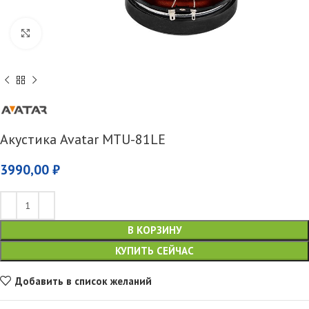
Увеличить
Акустика Avatar MTU-81LE
3990,00
₽
В КОРЗИНУ
КУПИТЬ СЕЙЧАС
Добавить в список желаний