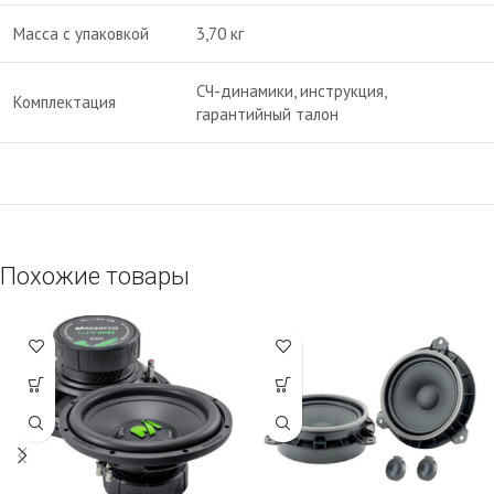
Масса с упаковкой
3,70 кг
СЧ-динамики, инструкция,
Комплектация
гарантийный талон
Похожие товары