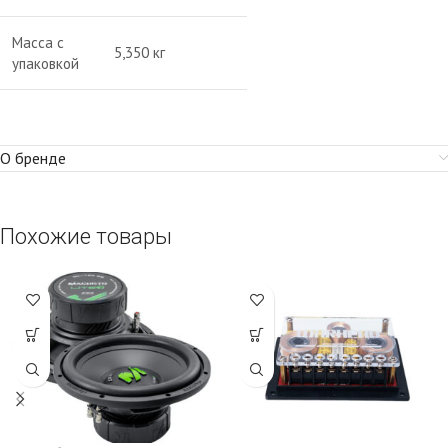
Масса с
5,350 кг
упаковкой
О бренде
Похожие товары