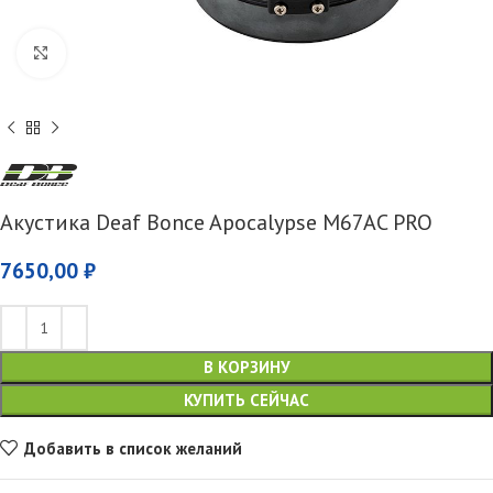
Увеличить
Акустика Deaf Bonce Apocalypse M67AC PRO
7650,00
₽
В КОРЗИНУ
КУПИТЬ СЕЙЧАС
Добавить в список желаний