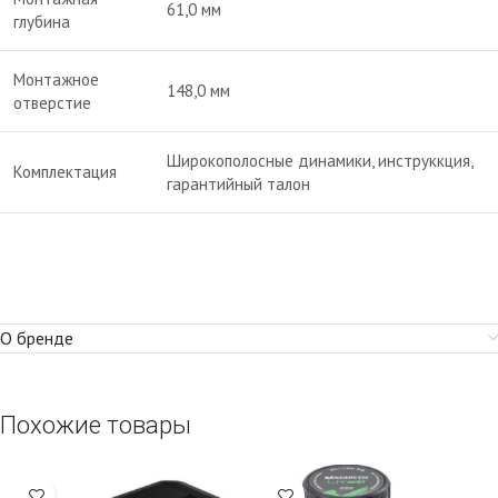
61,0 мм
глубина
Монтажное
148,0 мм
отверстие
Широкополосные динамики, инструккция,
Комплектация
гарантийный талон
О бренде
Похожие товары