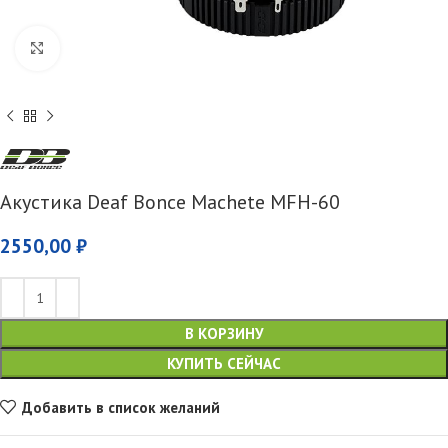
Увеличить
Акустика Deaf Bonce Machete MFH-60
2550,00
₽
В КОРЗИНУ
КУПИТЬ СЕЙЧАС
Добавить в список желаний