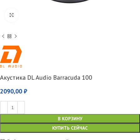
Увеличить
Акустика DL Audio Barracuda 100
2090,00
₽
В КОРЗИНУ
КУПИТЬ СЕЙЧАС