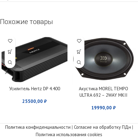
Похожие товары
Усилитель Hertz DP 4.400
Акустика MOREL TEMPO
ULTRA 692 – 2WAY MKII
25500,00
₽
19990,00
₽
Политика конфиденциальности
|
Согласие на обработку ПДн
|
Политика использования cookies