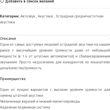
Добавить в список желаний
Категории:
Автозвук
,
Акустика
,
Эстрадная среднечастотная
акустика
Описание
Одна из самых доступных моделей эстрадной акустики на нашем
рынке с высочайшим уровнем громкости даже от небольшой
мощности (в т.ч. от штатных автомагнитол) и сбалансированным
звучанием. Просто недосягаема для конкурентов по показателю
цена/качество/громкость.
Преимущества
Один из лучших вариантов с высоким уровнем громкости для
замены штатной акустики
Увеличенные верхний и нижний магнитопроводы
Надежная подвижная система