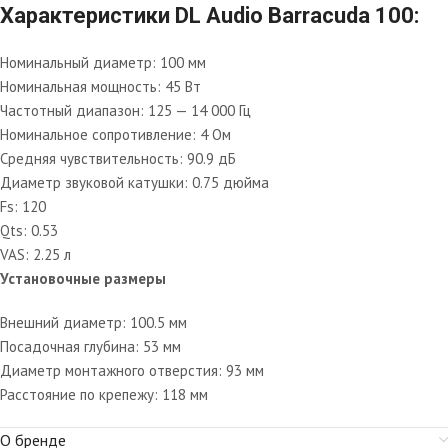
Характеристики DL Audio Barracuda 100:
Номинальный диаметр: 100 мм
Номинальная мощность: 45 Вт
Частотный диапазон: 125 — 14 000 Гц
Номинальное сопротивление: 4 Ом
Средняя чувствительность: 90.9 дБ
Диаметр звуковой катушки: 0.75 дюйма
Fs: 120
Qts: 0.53
VAS: 2.25 л
Установочные размеры
Внешний диаметр: 100.5 мм
Посадочная глубина: 53 мм
Диаметр монтажного отверстия: 93 мм
Расстояние по крепежу: 118 мм
О бренде