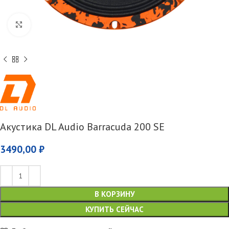
Увеличить
Акустика DL Audio Barracuda 200 SE
3490,00
₽
В КОРЗИНУ
КУПИТЬ СЕЙЧАС