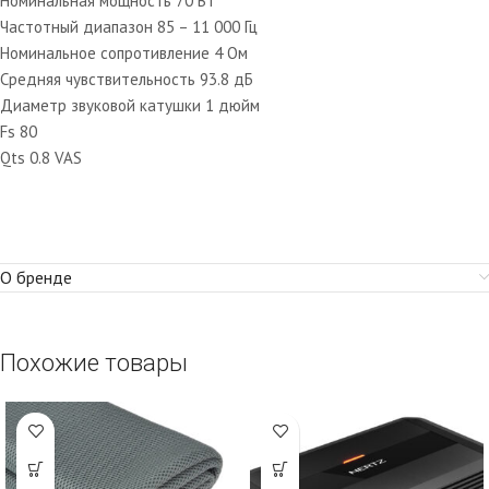
Номинальная мощность 70 Вт
Частотный диапазон 85 – 11 000 Гц
Номинальное сопротивление 4 Ом
Средняя чувствительность 93.8 дБ
Диаметр звуковой катушки 1 дюйм
Fs 80
Qts 0.8 VAS
О бренде
Похожие товары