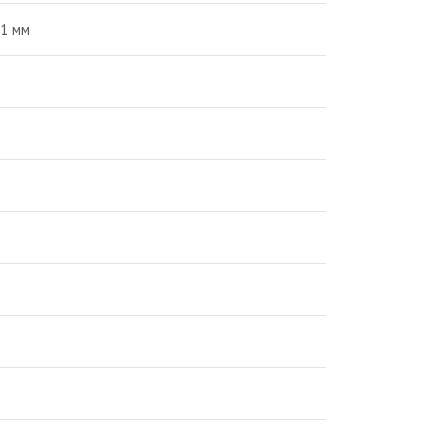
11 мм