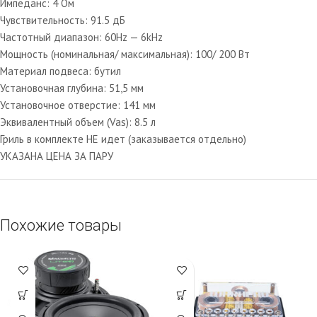
Импеданс: 4 Ом
Чувствительность: 91.5 дБ
Частотный диапазон: 60Hz — 6kHz
Мощность (номинальная/ максимальная): 100/ 200 Вт
Материал подвеса: бутил
Установочная глубина: 51,5 мм
Установочное отверстие: 141 мм
Эквивалентный объем (Vas): 8.5 л
Гриль в комплекте НЕ идет (заказывается отдельно)
УКАЗАНА ЦЕНА ЗА ПАРУ
Похожие товары