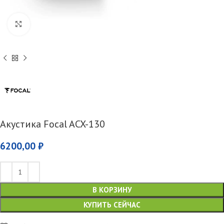
Увеличить
Акустика Focal ACX-130
6200,00
₽
В КОРЗИНУ
КУПИТЬ СЕЙЧАС