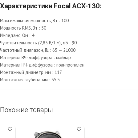
Характеристики Focal ACX-130:
Максимальная мощность, Вт : 100
Мощность RMS, Вт : 50
Импеданс, Ом : 4
Чувствительность (2,83 В/1 м), дБ : 90
Частотный диапазон, Гц : 65 — 21000
Материал ВЧ-диффузора : майлар
Материал НЧ-диффузора : полипропилен
Монтажный диаметр, мм : 117
Монтажная глубина, мм : 55,5
Похожие товары