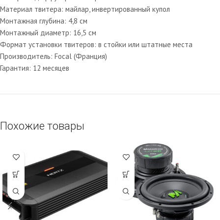
Материал твитера: майлар, инвертированный купол
Монтажная глубина: 4,8 см
Монтажный диаметр: 16,5 см
Формат установки твитеров: в стойки или штатные места
Производитель: Focal (Франция)
Гарантия: 12 месяцев
Похожие товары