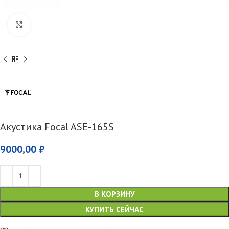
Увеличить
Акустика Focal ASE-165S
9000,00
₽
В КОРЗИНУ
КУПИТЬ СЕЙЧАС