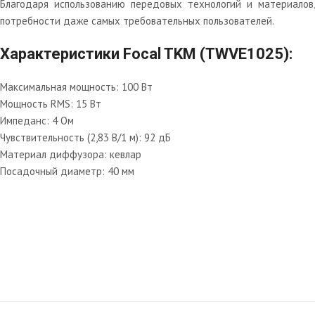
Благодаря использованию передовых технологий и материалов
потребности даже самых требовательных пользователей.
Характеристики Focal TKM (TWVE1025):
Максимальная мощность: 100 Вт
Мощность RMS: 15 Вт
Импеданс: 4 Ом
Чувствительность (2,83 В/1 м): 92 дБ
Материал диффузора: кевлар
Посадочный диаметр: 40 мм