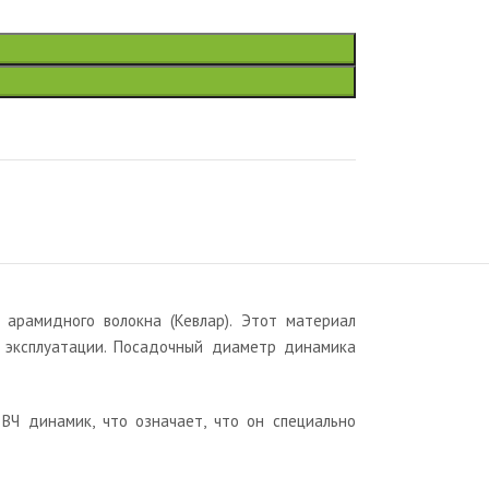
арамидного волокна (Кевлар). Этот материал
х эксплуатации. Посадочный диаметр динамика
ВЧ динамик, что означает, что он специально