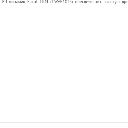
, ВЧ-динамик Focal TKM (TWVE1025) обеспечивает высокую про