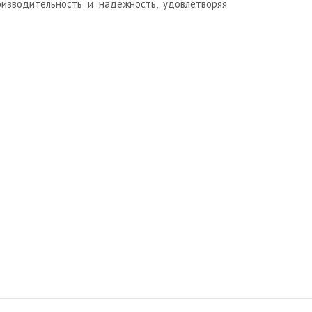
изводительность и надежность, удовлетворяя