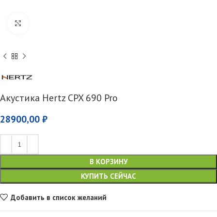
Увеличить
Акустика Hertz CPX 690 Pro
28900,00
₽
В КОРЗИНУ
КУПИТЬ СЕЙЧАС
Добавить в список желаний