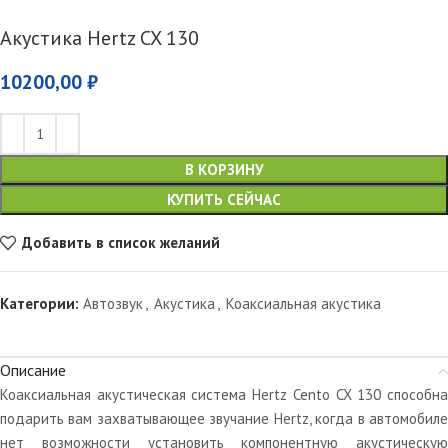
Акустика Hertz CX 130
10200,00
₽
В КОРЗИНУ
КУПИТЬ СЕЙЧАС
Добавить в список желаний
Категории:
Автозвук
,
Акустика
,
Коаксиальная акустика
Описание
Коаксиальная акустическая система Hertz Cento CX 130 способна
подарить вам захватывающее звучание Hertz, когда в автомобиле
нет возможности установить компонентную акустическую