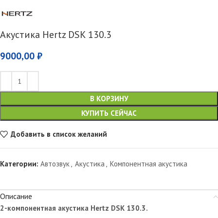
Акустика Hertz DSK 130.3
9000,00
₽
В КОРЗИНУ
КУПИТЬ СЕЙЧАС
Добавить в список желаний
Категории:
Автозвук
,
Акустика
,
Компонентная акустика
Описание
2-компонентная акустика Hertz DSK 130.3.