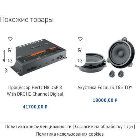
Похожие товары
Процессор Hertz H8 DSP 8
Акустика Focal IS 165 TOY
With DRC HE Channel Digital
18000,00
₽
Interface Processor
41700,00
₽
Политика конфиденциальности
|
Согласие на обработку ПДн
|
Политика использования cookies