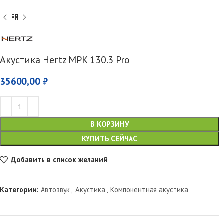
Акустика Hertz MPK 130.3 Pro
35600,00
₽
В КОРЗИНУ
КУПИТЬ СЕЙЧАС
Добавить в список желаний
Категории:
Автозвук
,
Акустика
,
Компонентная акустика