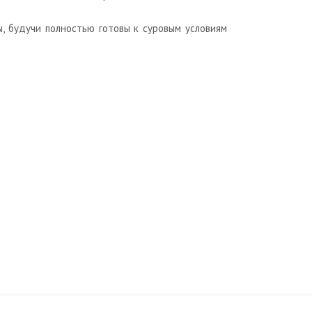
, будучи полностью готовы к суровым условиям