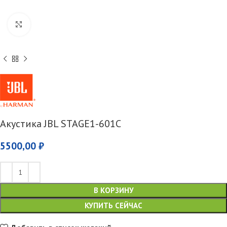
Увеличить
Акустика JBL STAGE1-601C
5500,00
₽
В КОРЗИНУ
КУПИТЬ СЕЙЧАС