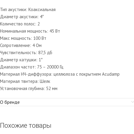
Тип акустики: Коаксиальная
Диаметр акустики: 4″
Количество полос: 2
Номинальная мощность: 45 Вт
Макс мощность: 100 Вт
Сопротивление: 4 Ом
Чувствительность: 87,5 дБ
Диаметр катушки: 1″
Диапазон частот: 75 – 20000 Гц
Материал НЧ-диффузора: целлюлоза с покрытием Acudamp
Материал твитера: Шелк
Установочная глубина: 52 мм
О бренде
Похожие товары