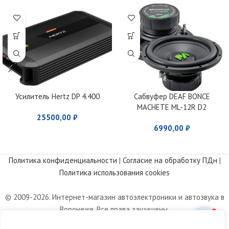
Усилитель Hertz DP 4.400
Сабвуфер DEAF BONCE
MACHETE ML-12R D2
25500,00
₽
6990,00
₽
Политика конфиденциальности
|
Согласие на обработку ПДн
|
Политика использования cookies
© 2009-2026. Интернет-магазин автоэлектроники и автозвука в
Воронеже. Все права защищены.
Информация, размещенная на сайте, носит информационный