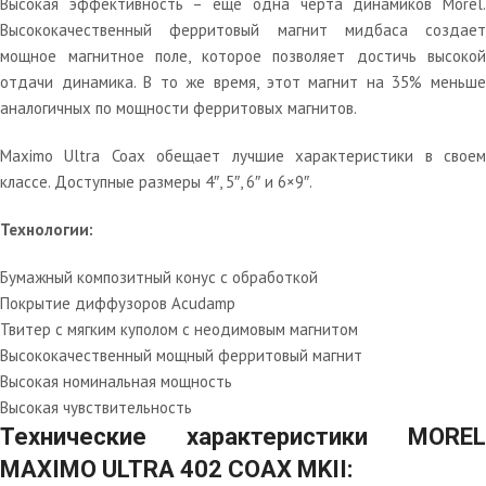
Высокая эффективность – еще одна черта динамиков Morel.
Высококачественный ферритовый магнит мидбаса создает
мощное магнитное поле, которое позволяет достичь высокой
отдачи динамика. В то же время, этот магнит на 35% меньше
аналогичных по мощности ферритовых магнитов.
Maximo Ultra Coax обещает лучшие характеристики в своем
классе. Доступные размеры 4″, 5″, 6″ и 6×9″.
Технологии:
Бумажный композитный конус с обработкой
Покрытие диффузоров Acudamp
Твитер с мягким куполом с неодимовым магнитом
Высококачественный мощный ферритовый магнит
Высокая номинальная мощность
Высокая чувствительность
Технические характеристики MOREL
MAXIMO ULTRA 402 COAX MKII: