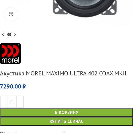
Увеличить
Акустика MOREL MAXIMO ULTRA 402 COAX MKII
7290,00
₽
В КОРЗИНУ
КУПИТЬ СЕЙЧАС