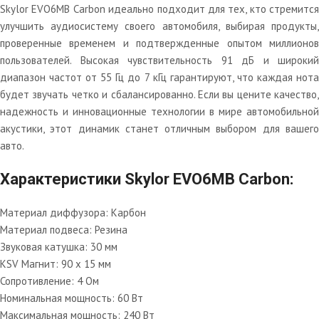
Skylor EVO6MB Carbon идеально подходит для тех, кто стремится
улучшить аудиосистему своего автомобиля, выбирая продукты,
проверенные временем и подтвержденные опытом миллионов
пользователей. Высокая чувствительность 91 дБ и широкий
диапазон частот от 55 Гц до 7 кГц гарантируют, что каждая нота
будет звучать четко и сбалансированно. Если вы цените качество,
надежность и инновационные технологии в мире автомобильной
акустики, этот динамик станет отличным выбором для вашего
авто.
Характеристики Skylor EVO6MB Carbon:
Материал диффузора: Карбон
Материал подвеса: Резина
Звуковая катушка: 30 мм
KSV Магнит: 90 x 15 мм
Сопротивление: 4 Ом
Номинальная мощность: 60 Вт
Максимальная мощность: 240 Вт