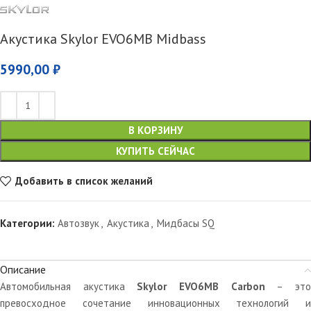
Акустика Skylor EVO6MB Midbass
5990,00
₽
В КОРЗИНУ
КУПИТЬ СЕЙЧАС
Добавить в список желаний
Категории:
Автозвук
,
Акустика
,
Мидбасы SQ
Описание
Автомобильная акустика
Skylor EVO6MB Carbon
– эт
превосходное сочетание инновационных технологий и