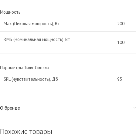
Мощность
Max (Пиковая мощность), Вт
200
RMS (Номинальная мощность), Вт
100
Параметры Тиля-Смолла
SPL (чувствительность), Дб
95
О бренде
Похожие товары