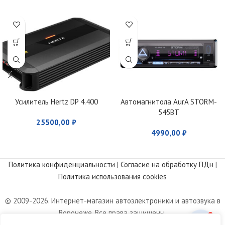
Усилитель Hertz DP 4.400
Автомагнитола AurA STORM-
545BT
25500,00
₽
4990,00
₽
Политика конфиденциальности
|
Согласие на обработку ПДн
|
Политика использования cookies
© 2009-2026. Интернет-магазин автоэлектроники и автозвука в
Воронеже. Все права защищены.
Информация, размещенная на сайте, носит информационный