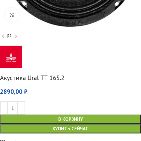
Увеличить
Акустика Ural ТТ 165.2
2890,00
₽
В КОРЗИНУ
КУПИТЬ СЕЙЧАС