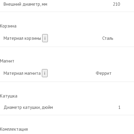
Внешний диаметр, мм
210
Корзина
Материал корзины
i
Сталь
Магнит
Материал магнита
i
Феррит
Катушка
Диаметр катушки, дюйм
1
Комплектация