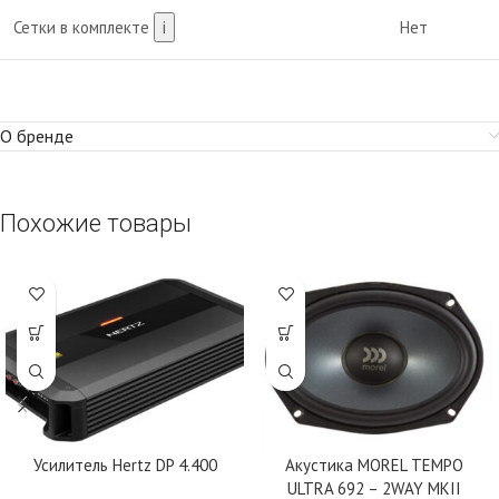
Сетки в комплекте
i
Нет
О бренде
Похожие товары
Усилитель Hertz DP 4.400
Акустика MOREL TEMPO
ULTRA 692 – 2WAY MKII