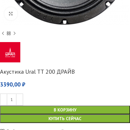
Увеличить
Акустика Ural ТТ 200 ДРАЙВ
3390,00
₽
В КОРЗИНУ
КУПИТЬ СЕЙЧАС