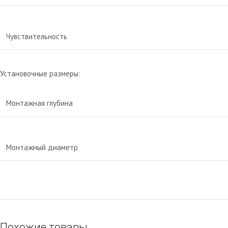
Чувствительность
Установочные размеры:
Монтажная глубина
Монтажный диаметр
Похожие товары