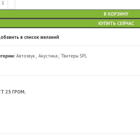
В КОРЗИНУ
КУПИТЬ СЕЙЧАС
обавить в список желаний
егории:
Автозвук
,
Акустика
,
Твитеры SPL
ТТ 25 ГРОМ.