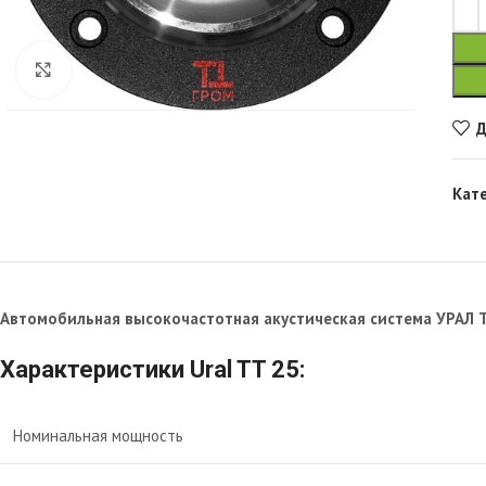
Увеличить
Д
Кат
Автомобильная высокочастотная акустическая система УРАЛ 
Характеристики Ural TT 25:
Номинальная мощность