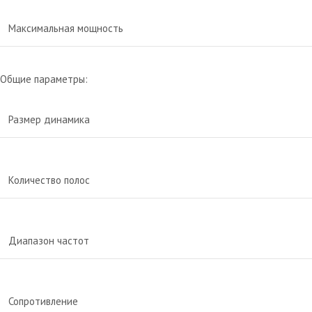
Максимальная мощность
Общие параметры:
Размер динамика
Количество полос
Диапазон частот
Сопротивление