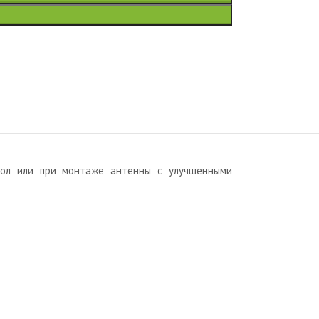
итол или при монтаже антенны с улучшенными