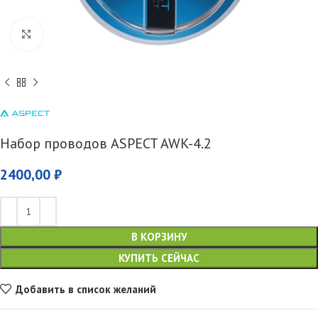
Увеличить
Набор проводов ASPECT AWK-4.2
2400,00
₽
В КОРЗИНУ
КУПИТЬ СЕЙЧАС
Добавить в список желаний