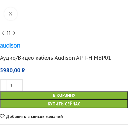
Увеличить
Аудио/Видео кабель Audison AP T-H MBP01
5980,00
₽
В КОРЗИНУ
КУПИТЬ СЕЙЧАС
Добавить в список желаний