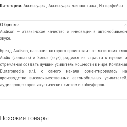
Категории:
Аксессуары
,
Аксессуары для монтажа
,
Интерфейсы
О бренде
Audison — итальянское качество и инновации в автомобильном
звуке.
Бренд Audison, название которого происходит от латинских слов
Audio (слышать) и Sonus (звук), родился из страсти к музыке и
стремления создать лучший усилитель мощности в мире. Компания
Elettromedia s.r.l. с самого начала ориентировалась на
производство высококачественных автомобильных усилителей,
аудиопроцессоров, акустических систем и сабвуферов.
Похожие товары