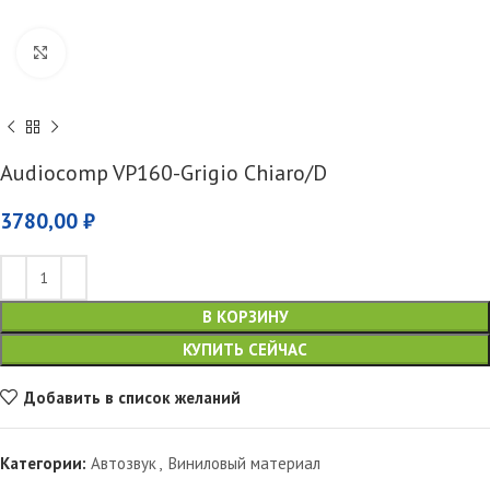
Увеличить
Audiocomp VP160-Grigio Chiaro/D
3780,00
₽
В КОРЗИНУ
КУПИТЬ СЕЙЧАС
Добавить в список желаний
Категории:
Автозвук
,
Виниловый материал